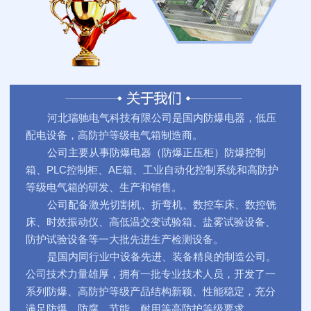
河北瑞驰电气科技有限公司是国内防爆电器，低压
配电设备，高防护等级电气箱制造商。
公司主要从事防爆电器（防爆正压柜）防爆控制
箱、PLC控制柜、AE箱、工业自动化控制系统和高防护
等级电气箱的研发、生产和销售。
公司配备激光切割机、折弯机、数控车床、数控铣
床、时效振动仪、高低温交变试验箱、盐雾试验设备、
防护试验设备等一大批先进生产检测设备。
是国内同行业中设备先进、装备精良的制造公司。
公司技术力量雄厚，拥有一批专业技术人员，开发了一
系列防爆、高防护等级产品结构新颖、性能稳定，充分
满足防爆、防腐、节能、耐用等高防护等级要求。