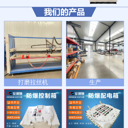
打磨拉丝机
生产